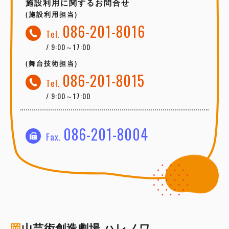
施設利用に関するお問合せ
(施設利用担当)
086-201-8016
Tel.
/ 9:00～17:00
(舞台技術担当)
086-201-8015
Tel.
/ 9:00～17:00
086-201-8004
Fax.
岡
山芸術創造劇場 ハレノワ