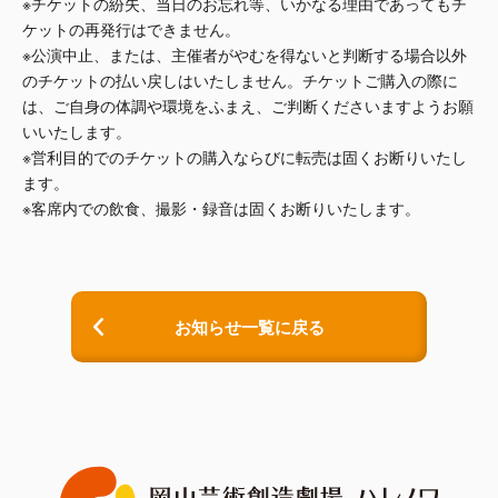
※チケットの紛失、当日のお忘れ等、いかなる理由であってもチ
ケットの再発行はできません。
※公演中止、または、主催者がやむを得ないと判断する場合以外
のチケットの払い戻しはいたしません。チケットご購入の際に
は、ご自身の体調や環境をふまえ、ご判断くださいますようお願
いいたします。
※営利目的でのチケットの購入ならびに転売は固くお断りいたし
ます。
※客席内での飲食、撮影・録音は固くお断りいたします。
お知らせ一覧に戻る