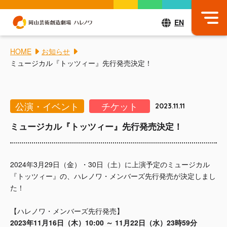
EN
HOME
お知らせ
ミュージカル『トッツィー』先行発売決定！
公演・イベント
チケット
2023.11.11
ミュージカル『トッツィー』先行発売決定！
2024年3月29日（金）・30日（土）に上演予定のミュージカル
『トッツィー』の、ハレノワ・メンバーズ先行発売が決定しまし
た！
【ハレノワ・メンバーズ先行発売】
2023年11月16日（木）10:00 ～ 11月22日（水）23時59分