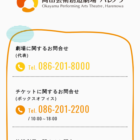
劇場に関するお問合せ
(代表)
086-201-8000
Tel.
チケットに関するお問合せ
(ボックスオフィス)
086-201-2200
Tel.
/ 10:00～18:00