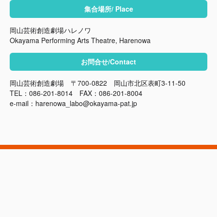
集合場所/ Place
岡山芸術創造劇場ハレノワ
Okayama Performing Arts Theatre, Harenowa
お問合せ/Contact
岡山芸術創造劇場 〒700-0822 岡山市北区表町3-11-50
TEL：086-201-8014 FAX：086-201-8004
e-mail：harenowa_labo@okayama-pat.jp