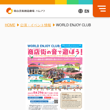
EN
HOME
公演・イベント情報
WORLD ENJOY CLUB