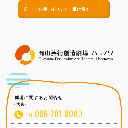
公演・イベント一覧に戻る
劇場に関するお問合せ
(代表)
086-201-8000
Tel.