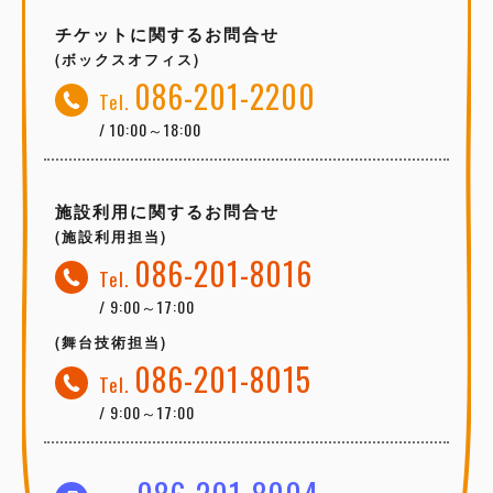
チケットに関するお問合せ
(ボックスオフィス)
086-201-2200
Tel.
/ 10:00～18:00
施設利用に関するお問合せ
(施設利用担当)
086-201-8016
Tel.
/ 9:00～17:00
(舞台技術担当)
086-201-8015
Tel.
/ 9:00～17:00