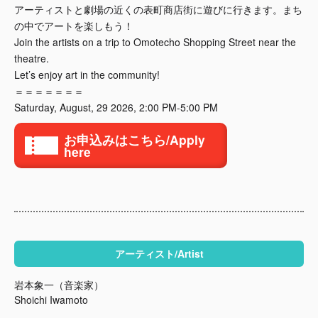
アーティストと劇場の近くの表町商店街に遊びに行きます。まち
の中でアートを楽しもう！
Join the artists on a trip to Omotecho Shopping Street near the
theatre.
Let’s enjoy art in the community!
＝＝＝＝＝＝＝
Saturday, August, 29 2026, 2:00 PM-5:00 PM
お申込みはこちら/Apply
here
アーティスト/Artist
岩本象一（音楽家）
Shoichi Iwamoto