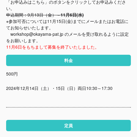
「お申込みはこちら」のボタンをクリックしてお申込みくださ
い。
申込期間：9月13日（金）～
11月6日(水)
※参加可否については11月15日(金)までにメールまたはお電話に
てお知らせいたします。
workshop@okayama-pat.jp のメールを受け取れるように設定
をお願いします。
11月6日をもちまして募集を終了いたしました。
料金
500円
2024年12月14日（土）・15日（日）両日10:30～17:30
定員