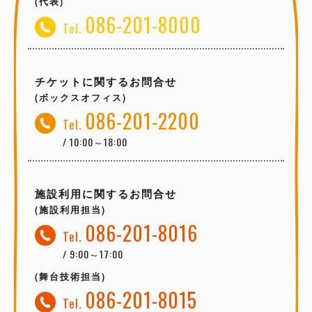
(代表)
086-201-8000
Tel.
チケットに関するお問合せ
(ボックスオフィス)
086-201-2200
Tel.
/ 10:00～18:00
施設利用に関するお問合せ
(施設利用担当)
086-201-8016
Tel.
/ 9:00～17:00
(舞台技術担当)
086-201-8015
Tel.