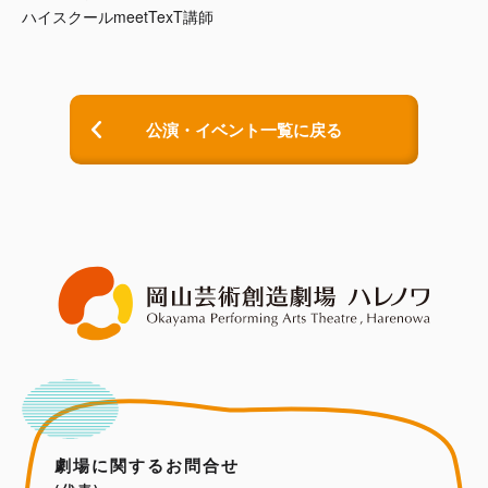
ハイスクールmeetTexT講師
公演・イベント一覧に戻る
劇場に関するお問合せ