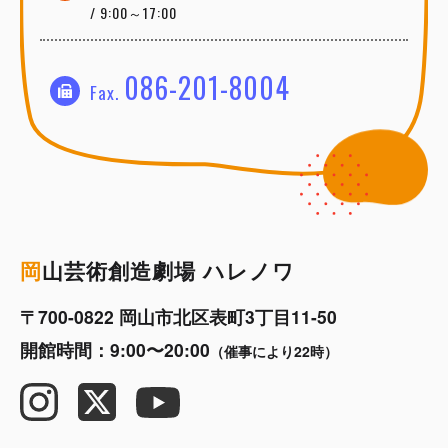
/ 9:00～17:00
086-201-8004
Fax.
岡
山芸術創造劇場 ハレノワ
〒700-0822 岡山市北区表町3丁目11-50
開館時間：9:00〜20:00
（催事により22時）