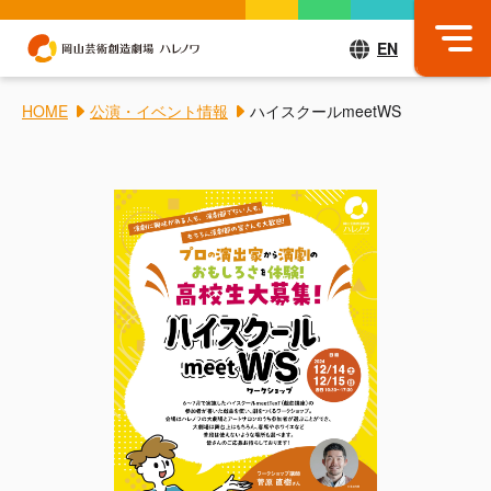
EN
HOME
公演・イベント情報
ハイスクールmeetWS