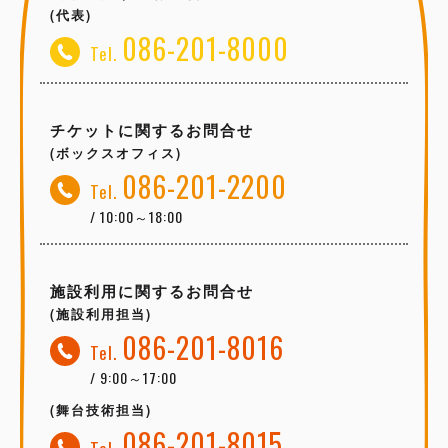
(代表)
086-201-8000
Tel.
チケットに関するお問合せ
(ボックスオフィス)
086-201-2200
Tel.
/ 10:00～18:00
施設利用に関するお問合せ
(施設利用担当)
086-201-8016
Tel.
/ 9:00～17:00
(舞台技術担当)
086-201-8015