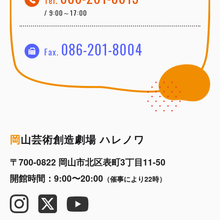
Tel.
/ 9:00～17:00
086-201-8004
Fax.
岡
山芸術創造劇場 ハレノワ
〒700-0822 岡山市北区表町3丁目11-50
開館時間：9:00〜20:00
（催事により22時）