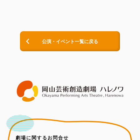
公演・イベント一覧に戻る
劇場に関するお問合せ