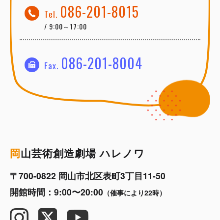
086-201-8015
Tel.
/ 9:00～17:00
086-201-8004
Fax.
岡
山芸術創造劇場 ハレノワ
〒700-0822 岡山市北区表町3丁目11-50
開館時間：9:00〜20:00
（催事により22時）