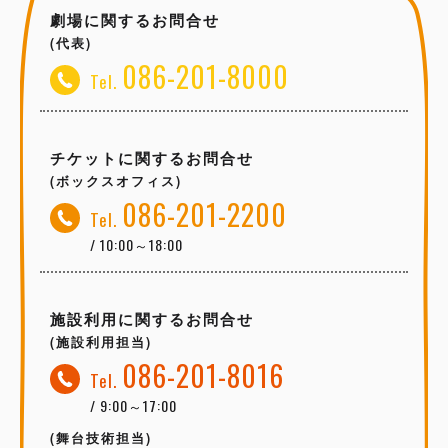
劇場に関するお問合せ
(代表)
086-201-8000
Tel.
チケットに関するお問合せ
(ボックスオフィス)
086-201-2200
Tel.
/ 10:00～18:00
施設利用に関するお問合せ
(施設利用担当)
086-201-8016
Tel.
/ 9:00～17:00
(舞台技術担当)