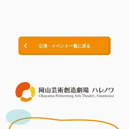
公演・イベント一覧に戻る