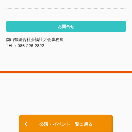
お問合せ
岡山県総合社会福祉大会事務局
TEL：086-226-2822
公演・イベント一覧に戻る