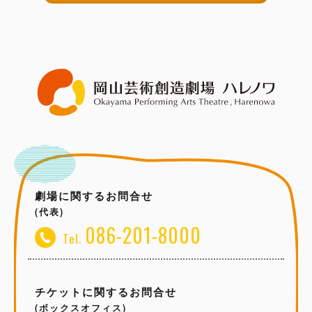
劇場に関するお問合せ
(代表)
086-201-8000
Tel.
チケットに関するお問合せ
(ボックスオフィス)