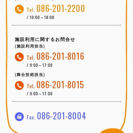
086-201-2200
Tel.
/ 10:00～18:00
施設利用に関するお問合せ
(施設利用担当)
086-201-8016
Tel.
/ 9:00～17:00
(舞台技術担当)
086-201-8015
Tel.
/ 9:00～17:00
086-201-8004
Fax.