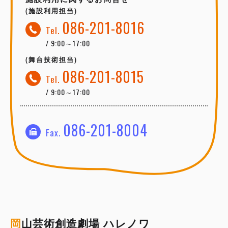
(施設利用担当)
086-201-8016
Tel.
/ 9:00～17:00
(舞台技術担当)
086-201-8015
Tel.
/ 9:00～17:00
086-201-8004
Fax.
岡
山芸術創造劇場 ハレノワ