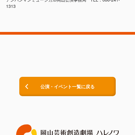
1313
公演・イベント一覧に戻る