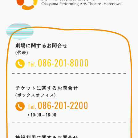
劇場に関するお問合せ
(代表)
086-201-8000
Tel.
チケットに関するお問合せ
(ボックスオフィス)
086-201-2200
Tel.
/ 10:00～18:00
施設利用に関するお問合せ