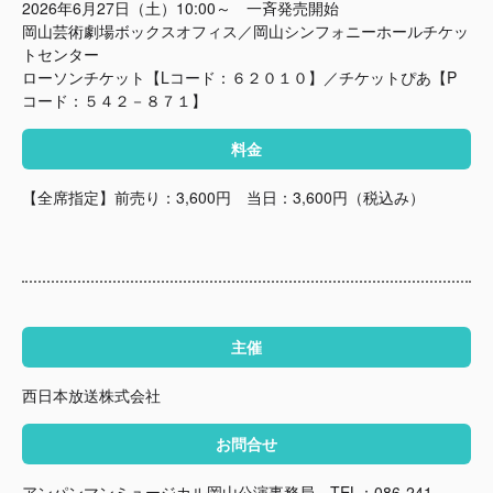
2026年6月27日（土）10:00～ 一斉発売開始
岡山芸術劇場ボックスオフィス／岡山シンフォニーホールチケッ
トセンター
ローソンチケット【Lコード：６２０１０】／チケットぴあ【P
コード：５４２－８７１】
料金
【全席指定】前売り：3,600円 当日：3,600円（税込み）
主催
西日本放送株式会社
お問合せ
アンパンマンミュージカル岡山公演事務局 TEL：086-241-