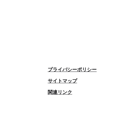
プライバシーポリシー
サイトマップ
関連リンク