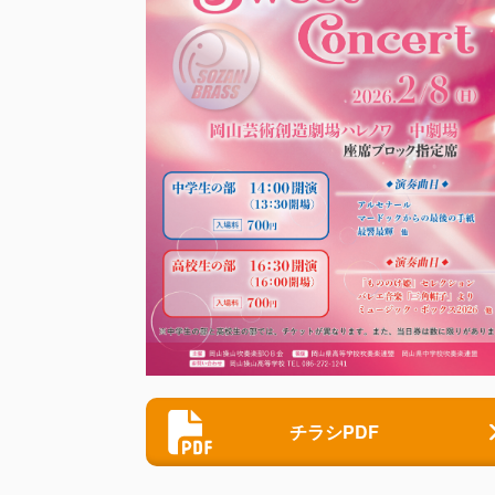
チラシPDF