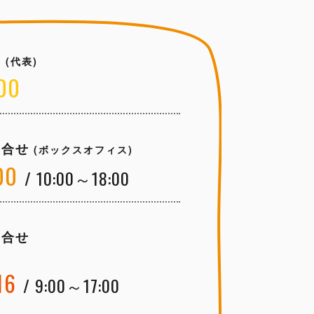
せ
(代表)
00
問合せ
(ボックスオフィス)
00
/ 10:00～18:00
問合せ
16
/ 9:00～17:00