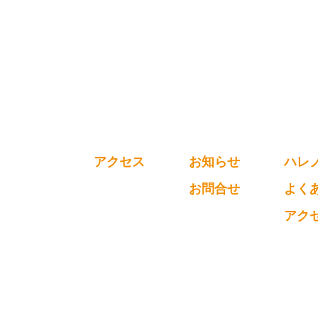
アクセス
お知らせ
ハレ
お問合せ
よく
アク