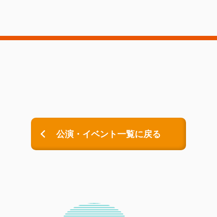
公演・イベント一覧に戻る