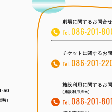
劇場に関するお問合
086-201-80
Tel.
チケットに関するお
086-201-22
Tel.
施設利用に関するお
-50
(施設利用担当)
086-201-80
2時）
Tel.