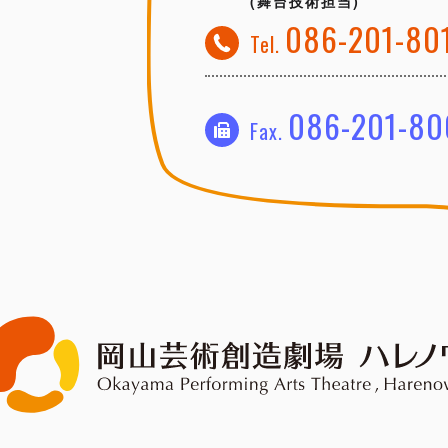
(舞台技術担当)
086-201-80
Tel.
086-201-80
Fax.