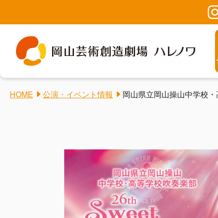
HOME
公演・イベント情報
岡山県立岡山操山中学校・高等学校