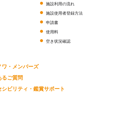
施設利用の流れ
施設使用者登録方法
申請書
使用料
空き状況確認
ノワ・メンバーズ
あるご質問
セシビリティ・鑑賞サポート